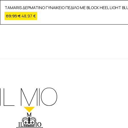
TAMARIS ΔΕΡΜΑΤΙΝΟ ΓΥΝΑΙΚΕΙΟ ΠΕΔΙΛΟ ΜΕ BLOCK HEEL LIGHT BL
69,95
€
48,97
€