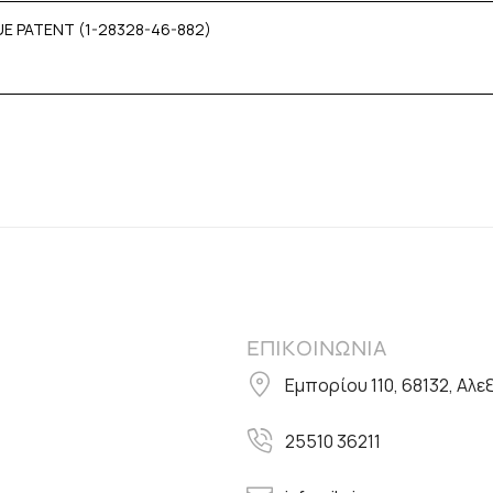
UE PATENT (1-28328-46-882)
ΕΠΙΚΟΙΝΩΝΙΑ
Εμπορίου 110, 68132, Αλ
25510 36211