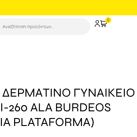
0
ΔΕΡΜΑΤΙΝΟ ΓΥΝΑΙΚΕΙΟ
LI-260 ALA BURDEOS
IA PLATAFORMA)