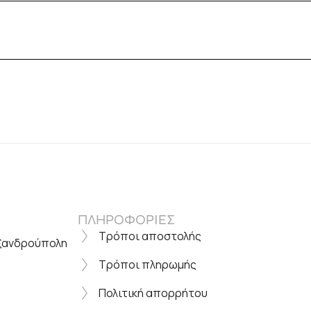
ΠΛΗΡΟΦΟΡΙΕΣ
Τρόποι αποστολής
εξανδρούπολη
Τρόποι πληρωμής
Πολιτική απορρήτου