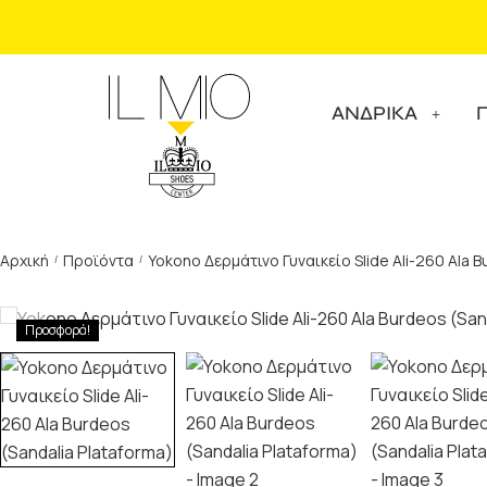
ΑΝΔΡΙΚΑ
Αρχική
Προϊόντα
Yokono Δερμάτινο Γυναικείο Slide Ali-260 Ala B
/
/
Προσφορά!