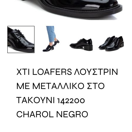
XTI LOAFERS ΛΟΥΣΤΡΙΝ
ΜΕ ΜΕΤΑΛΛΙΚΟ ΣΤΟ
ΤΑΚΟΥΝΙ 142200
CHAROL NEGRO