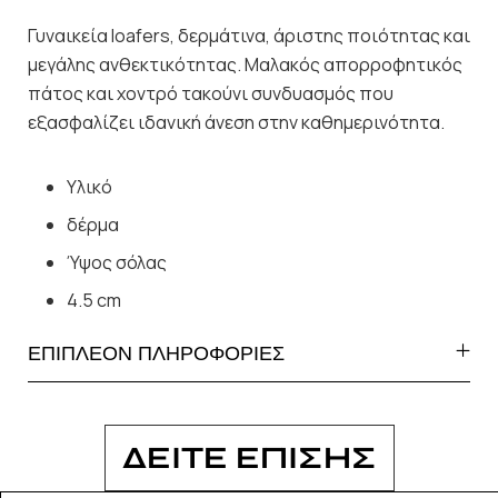
Γυναικεία loafers, δερμάτινα, άριστης ποιότητας και
μεγάλης ανθεκτικότητας. Μαλακός απορροφητικός
πάτος και χοντρό τακούνι συνδυασμός που
εξασφαλίζει ιδανική άνεση στην καθημερινότητα.
Υλικό
δέρμα
Ύψος σόλας
4.5 cm
ΕΠΙΠΛΕΟΝ ΠΛΗΡΟΦΟΡΙΕΣ
ΔΕΙΤΕ ΕΠΙΣΗΣ