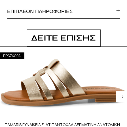
ΕΠΙΠΛΕΟΝ ΠΛΗΡΟΦΟΡΙΕΣ
ΔΕΙΤΕ ΕΠΙΣΗΣ
ΠΡΟΣΦΟΡΑ!
TAMARIS ΓΥΝΑΙΚΕΙΑ FLAT ΠΑΝΤΟΦΛΑ ΔΕΡΜΑΤΙΝΗ ΑΝΑΤΟΜΙΚΗ