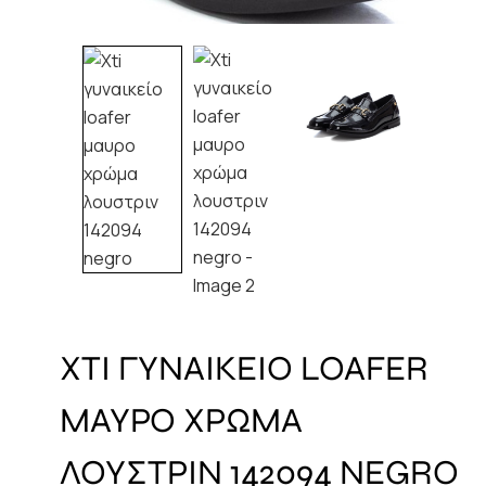
XTI ΓΥΝΑΙΚΕΙΟ LOAFER
ΜΑΥΡΟ ΧΡΩΜΑ
ΛΟΥΣΤΡΙΝ 142094 NEGRO