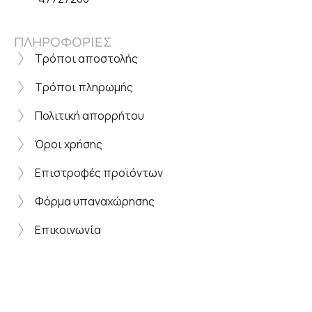
ΠΛΗΡΟΦΟΡΙΕΣ
Τρόποι αποστολής
Τρόποι πληρωμής
Πολιτική απορρήτου
Όροι χρήσης
Επιστροφές προϊόντων
Φόρμα υπαναχώρησης
Επικοινωνία