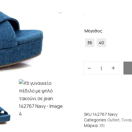
.
Μέγεθος
36
40
SKU
142767 Navy
Categories
Outlet
,
Γυναι
Μάρκα:
Xti