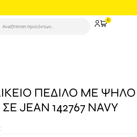
0
ΑΙΚΕΙΟ ΠΕΔΙΛΟ ΜΕ ΨΗΛΟ
ΣΕ JEAN 142767 NAVY
€