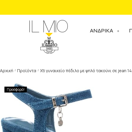
ΑΝΔΡΙΚΑ
Αρχική
Προϊόντα
Xti γυναικείο πέδιλο με ψηλό τακούνι σε jean 
/
/
Προσφορά!