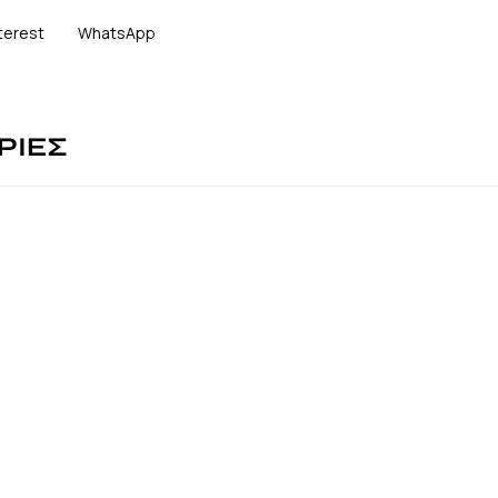
terest
WhatsApp
ΡΙΕΣ