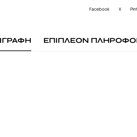
Facebook
X
Pin
ΙΓΡΑΦΗ
ΕΠΙΠΛΕΟΝ ΠΛΗΡΟΦΟ