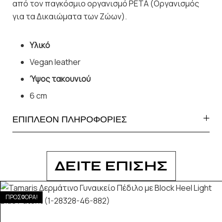
από τον παγκόσμιο οργανισμό PETA (Οργανισμός
για τα Δικαιώματα των Ζώων).
Υλικό
Vegan leather
Ύψος τακουνιού
6 cm
ΕΠΙΠΛΕΟΝ ΠΛΗΡΟΦΟΡΙΕΣ
ΔΕΙΤΕ ΕΠΙΣΗΣ
ΠΡΟΣΦΟΡΑ!