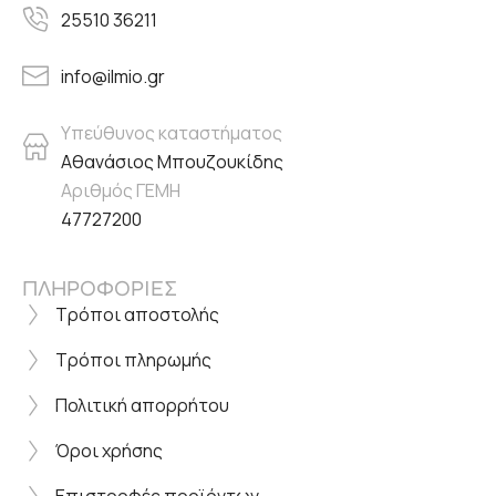
25510 36211
info@ilmio.gr
Υπεύθυνος καταστήματος
Αθανάσιος Μπουζουκίδης
Αριθμός ΓΕΜΗ
47727200
ΠΛΗΡΟΦΟΡΙΕΣ
Τρόποι αποστολής
Τρόποι πληρωμής
Πολιτική απορρήτου
Όροι χρήσης