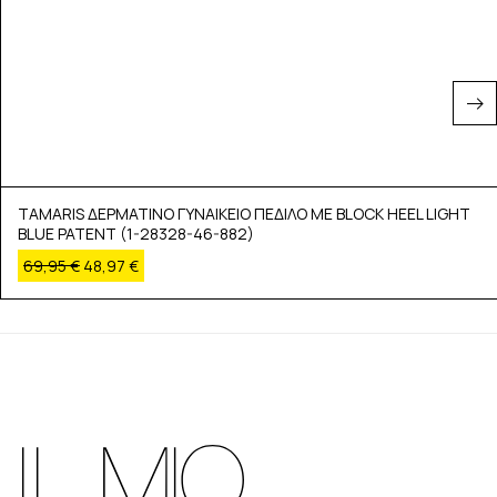
TAMARIS ΔΕΡΜΑΤΙΝΟ ΓΥΝΑΙΚΕΙΟ ΠΕΔΙΛΟ ΜΕ BLOCK HEEL LIGHT
BLUE PATENT (1-28328-46-882)
69,95
€
48,97
€