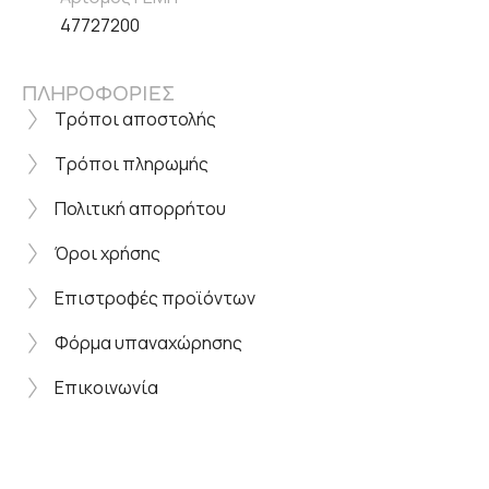
47727200
ΠΛΗΡΟΦΟΡΙΕΣ
Τρόποι αποστολής
Τρόποι πληρωμής
Πολιτική απορρήτου
Όροι χρήσης
Επιστροφές προϊόντων
Φόρμα υπαναχώρησης
Επικοινωνία