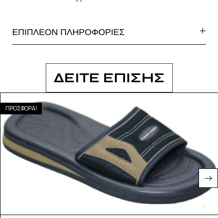
ΕΠΙΠΛΕΟΝ ΠΛΗΡΟΦΟΡΙΕΣ
ΔΕΙΤΕ ΕΠΙΣΗΣ
ΠΡΟΣΦΟΡΑ!