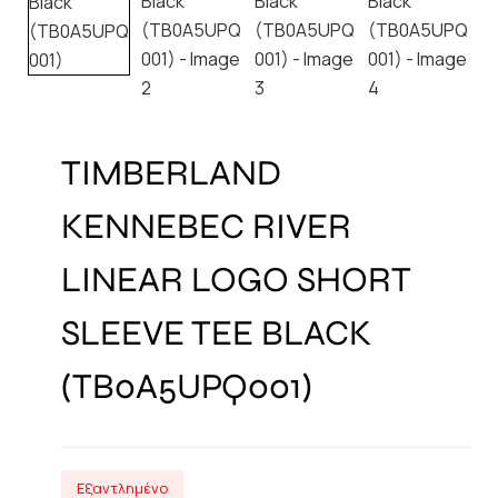
TIMBERLAND
KENNEBEC RIVER
LINEAR LOGO SHORT
SLEEVE TEE BLACK
(TB0A5UPQ001)
Εξαντλημένο