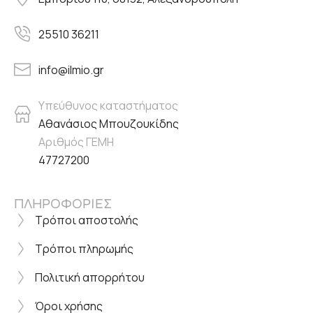
25510 36211
info@ilmio.gr
Υπεύθυνος καταστήματος
Αθανάσιος Μπουζουκίδης
Αριθμός ΓΕΜΗ
47727200
ΠΛΗΡΟΦΟΡΙΕΣ
Τρόποι αποστολής
Τρόποι πληρωμής
Πολιτική απορρήτου
Όροι χρήσης