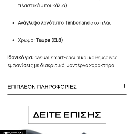
πλαστικά μπουκάλια)
Ανάγλυφο λογότυπο Timberland
στο πλάι
Χρώμα:
Taupe (EL8)
Ιδανικό για:
casual, smart-casual και καθημερινές
εμφανίσεις με διακριτικό, μοντέρνο χαρακτήρα.
ΕΠΙΠΛΕΟΝ ΠΛΗΡΟΦΟΡΙΕΣ
ΔΕΙΤΕ ΕΠΙΣΗΣ
ΠΡΟΣΦΟΡΑ!