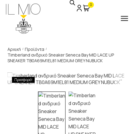
0
Αρχική
Προϊόντα
/
/
Timberland ανδρικό Sneaker Seneca Bay MID LACE UP
SNEAKER TB0A69M1EL81 MEDIUM GREY NUBUCK
Προσφορά!