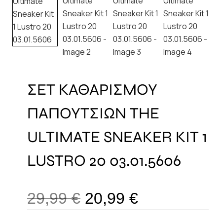
ΣΕΤ ΚΑΘΑΡΙΣΜΟΥ
ΠΑΠΟΥΤΣΙΩΝ THE
ULTIMATE SNEAKER KIT 1
LUSTRO 20 03.01.5606
29,99
€
20,99
€