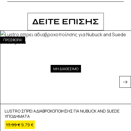
ΔΕΙΤΕ ΕΠΙΣΗΣ
ΠΡΟΣΦΟΡΑ!
ΜΗ ΔΙΑΘΕΣΙΜΟ
LUSTRO ΣΠΡΕΙ ΑΔΙΑΒΡΟΧΟΠΟΙΗΣΗΣ ΓΙΑ NUBUCK AND SUEDE
ΥΠΟΔΗΜΑΤΑ
13,99
€
9,79
€