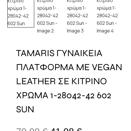
TAMARIS ΓΥΝΑΙΚΕΙΑ
ΠΛΑΤΦΟΡΜΑ ΜΕ VEGAN
LEATHER ΣΕ ΚΙΤΡΙΝΟ
ΧΡΩΜΑ 1-28042-42 602
SUN