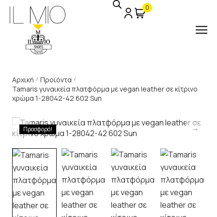
0
Αρχική
Προϊόντα
/
/
Tamaris γυναικεία πλατφόρμα με vegan leather σε κίτρινο
χρώμα 1-28042-42 602 Sun
Προσφορά!