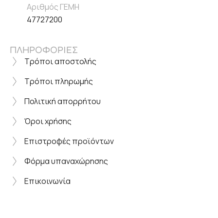
Αριθμός ΓΕΜΗ
47727200
ΠΛΗΡΟΦΟΡΙΕΣ
Τρόποι αποστολής
Τρόποι πληρωμής
Πολιτική απορρήτου
Όροι χρήσης
Επιστροφές προϊόντων
Φόρμα υπαναχώρησης
Επικοινωνία