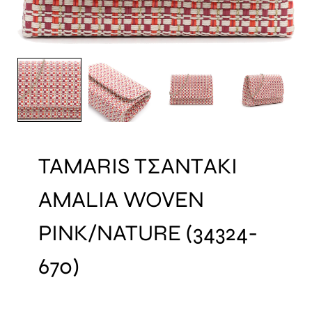
TAMARIS ΤΣΑΝΤΑΚΙ
AMALIA WOVEN
PINK/NATURE (34324-
670)