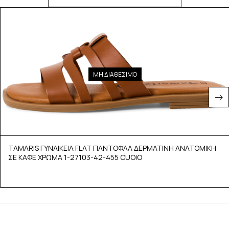
ΜΗ ΔΙΑΘΕΣΙΜΟ
TAMARIS ΓΥΝΑΙΚΕΙΑ FLAT ΠΑΝΤΟΦΛΑ ΔΕΡΜΑΤΙΝΗ ΑΝΑΤΟΜΙΚΗ
ΣΕ ΚΑΦΕ ΧΡΩΜΑ 1-27103-42-455 CUOIO