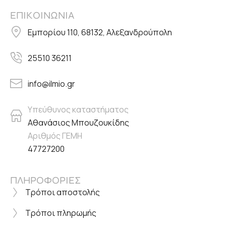
ΕΠΙΚΟΙΝΩΝΙΑ
Εμπορίου 110, 68132, Αλεξανδρούπολη
25510 36211
info@ilmio.gr
Υπεύθυνος καταστήματος
Αθανάσιος Μπουζουκίδης
Αριθμός ΓΕΜΗ
47727200
ΠΛΗΡΟΦΟΡΙΕΣ
Τρόποι αποστολής
Τρόποι πληρωμής