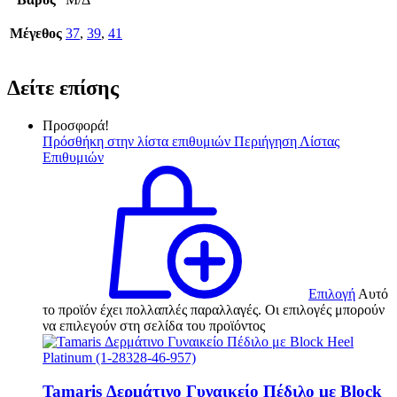
Μέγεθος
37
,
39
,
41
Δείτε επίσης
Προσφορά!
Πρόσθήκη στην λίστα επιθυμιών
Περιήγηση Λίστας
Επιθυμιών
Επιλογή
Αυτό
το προϊόν έχει πολλαπλές παραλλαγές. Οι επιλογές μπορούν
να επιλεγούν στη σελίδα του προϊόντος
Tamaris Δερμάτινο Γυναικείο Πέδιλο με Block