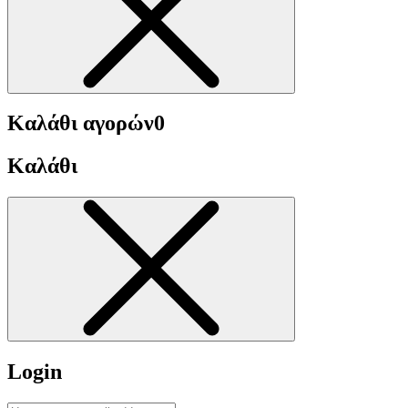
Καλάθι αγορών
0
Καλάθι
Login