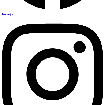
Instagram