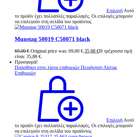
Επιλογή
Αυτό
το προϊόν έχει πολλαπλές παραλλαγές. Οι επιλογές μπορούν
να επιλεγούν στη σελίδα του προϊόντος
Munstag 50019 C50071 black
69,00
€
Original price was: 69,00 €.
35,88
€
Η τρέχουσα τιμή
είναι: 35,88 €.
Προσφορά!
Πρόσθήκη στην λίστα επιθυμιών
Περιήγηση Λίστας
Επιθυμιών
Επιλογή
Αυτό
το προϊόν έχει πολλαπλές παραλλαγές. Οι επιλογές μπορούν
να επιλεγούν στη σελίδα του προϊόντος