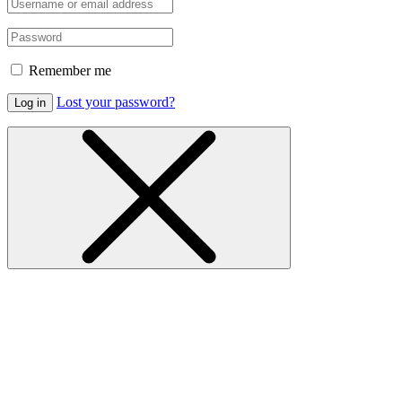
Remember me
Lost your password?
Log in