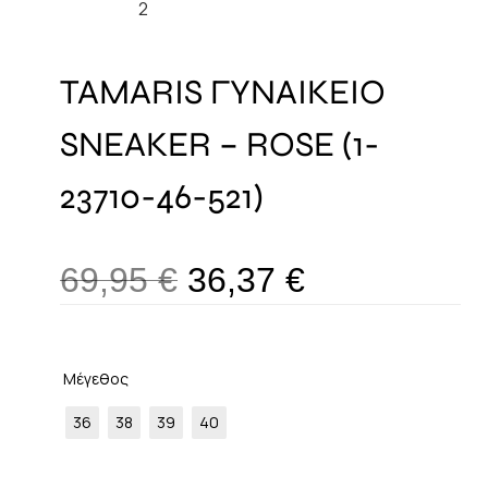
TAMARIS ΓΥΝΑΙΚΕΙΟ
SNEAKER – ROSE (1-
23710-46-521)
69,95
€
36,37
€
Μέγεθος
36
38
39
40