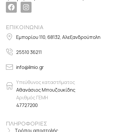
ΕΠΙΚΟΙΝΩΝΙΑ
Εμπορίου 110, 68132, Αλεξανδρούπολη
25510 36211
info@ilmio.gr
Υπεύθυνος καταστήματος
Αθανάσιος Μπουζουκίδης
Αριθμός ΓΕΜΗ
47727200
ΠΛΗΡΟΦΟΡΙΕΣ
Τρόποι αποστολής