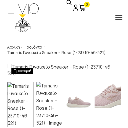
0
Αρχική
Προϊόντα
/
/
Tamaris Γυναικείο Sneaker – Rose (1-23710-46-521)
Προσφορά!