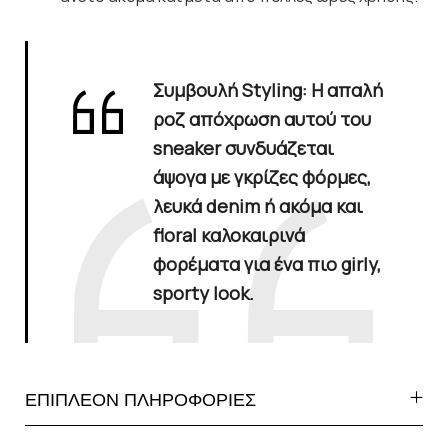
Συμβουλή Styling
: Η απαλή
ροζ απόχρωση αυτού του
sneaker συνδυάζεται
άψογα με γκρίζες φόρμες,
λευκά denim ή ακόμα και
floral καλοκαιρινά
φορέματα για ένα πιο girly,
sporty look.
ΕΠΙΠΛΕΟΝ ΠΛΗΡΟΦΟΡΙΕΣ