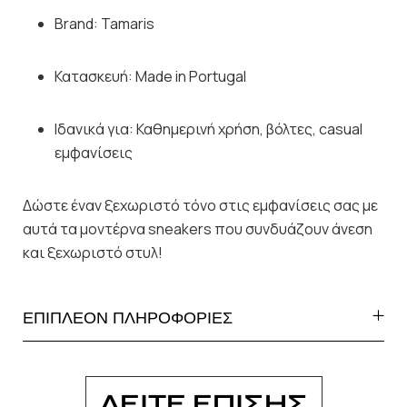
Brand: Tamaris
Κατασκευή: Made in Portugal
Ιδανικά για: Καθημερινή χρήση, βόλτες, casual
εμφανίσεις
Δώστε έναν ξεχωριστό τόνο στις εμφανίσεις σας με
αυτά τα μοντέρνα sneakers που συνδυάζουν άνεση
και ξεχωριστό στυλ!
ΕΠΙΠΛΕΟΝ ΠΛΗΡΟΦΟΡΙΕΣ
ΔΕΙΤΕ ΕΠΙΣΗΣ