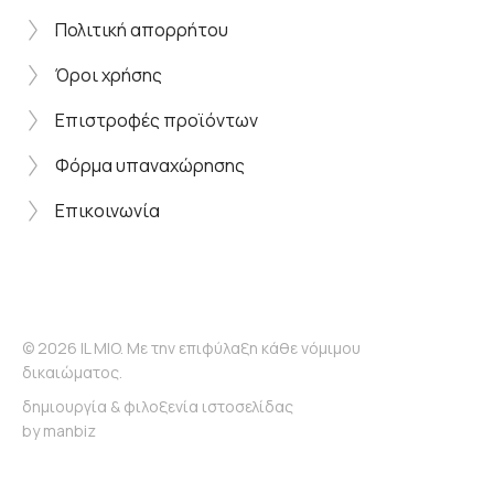
Πολιτική απορρήτου
Όροι χρήσης
Επιστροφές προϊόντων
Φόρμα υπαναχώρησης
Επικοινωνία
© 2026 IL MIO. Με την επιφύλαξη κάθε νόμιμου
δικαιώματος.
δημιουργία & φιλοξενία ιστοσελίδας
by
manbiz