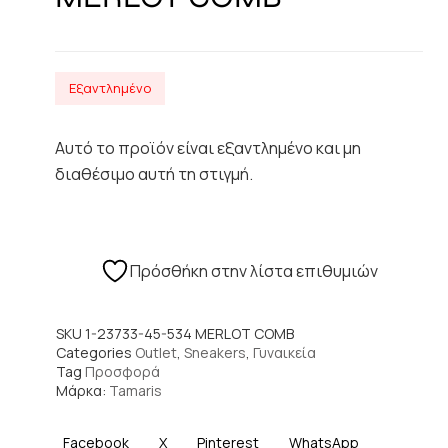
Εξαντλημένο
Αυτό το προϊόν είναι εξαντλημένο και μη
διαθέσιμο αυτή τη στιγμή.
Πρόσθήκη στην λίστα επιθυμιών
SKU
1-23733-45-534 MERLOT COMB
Categories
Outlet
,
Sneakers
,
Γυναικεία
Tag
Προσφορά
Μάρκα:
Tamaris
Facebook
X
Pinterest
WhatsApp