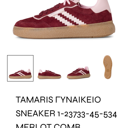
TAMARIS ΓΥΝΑΙΚΕΙΟ
SNEAKER 1-23733-45-534
MERLOT COMB