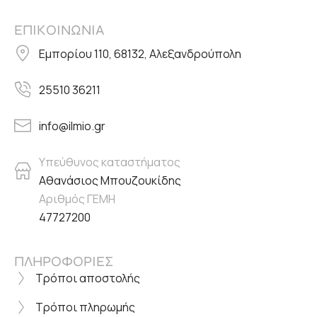
ΕΠΙΚΟΙΝΩΝΙΑ
Εμπορίου 110, 68132, Αλεξανδρούπολη
25510 36211
info@ilmio.gr
Υπεύθυνος καταστήματος
Αθανάσιος Μπουζουκίδης
Αριθμός ΓΕΜΗ
47727200
ΠΛΗΡΟΦΟΡΙΕΣ
Τρόποι αποστολής
Τρόποι πληρωμής