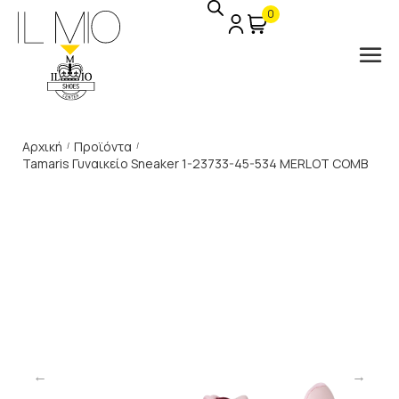
0
Αρχική
Προϊόντα
/
/
Tamaris Γυναικείο Sneaker 1-23733-45-534 MERLOT COMB