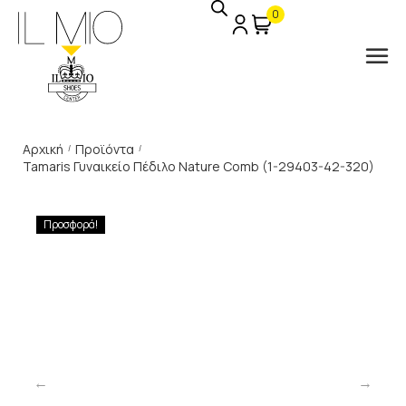
0
Αρχική
Προϊόντα
/
/
Tamaris Γυναικείο Πέδιλο Nature Comb (1-29403-42-320)
Προσφορά!