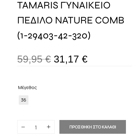
TAMARIS ΓΥΝΑΙΚΕΙΟ
ΠΕΔΙΛΟ NATURE COMB
(1-29403-42-320)
59,95
€
31,17
€
Μέγεθος
36
ΠΡΟΣΘΗΚΗ ΣΤΟ ΚΑΛΑΘΙ