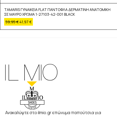
TAMARIS ΓΥΝΑΙΚΕΙΑ FLAT ΠΑΝΤΟΦΛΑ ΔΕΡΜΑΤΙΝΗ ΑΝΑΤΟΜΙΚΗ
ΣΕ ΜΑΥΡΟ ΧΡΩΜΑ 1-27103-42-001 BLACK
59,95
€
41,97
€
Ανακαλύψτε στο ilmio.gr επώνυμα παπούτσια για