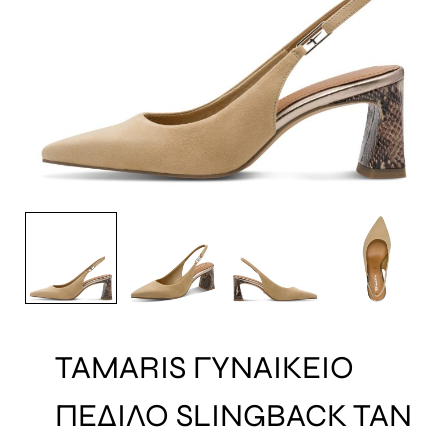
TAMARIS ΓΥΝΑΙΚΕΙΟ
ΠΕΔΙΛΟ SLINGBACK TAN