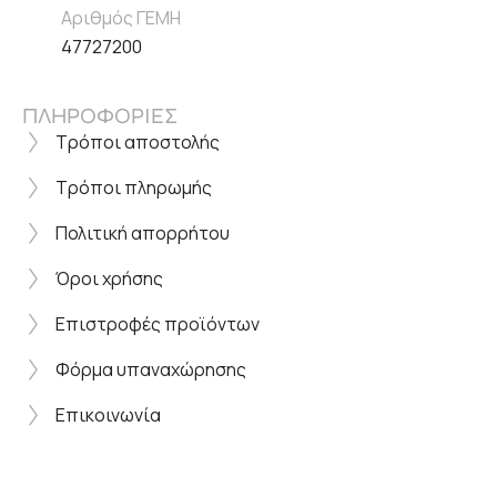
Αριθμός ΓΕΜΗ
47727200
ΠΛΗΡΟΦΟΡΙΕΣ
Τρόποι αποστολής
Τρόποι πληρωμής
Πολιτική απορρήτου
Όροι χρήσης
Επιστροφές προϊόντων
Φόρμα υπαναχώρησης
Επικοινωνία