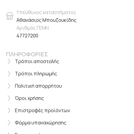
Υπεύθυνος καταστήματος
Αθανάσιος Μπουζουκίδης
Αριθμός ΓΕΜΗ
47727200
ΠΛΗΡΟΦΟΡΙΕΣ
Τρόποι αποστολής
Τρόποι πληρωμής
Πολιτική απορρήτου
Όροι χρήσης
Επιστροφές προϊόντων
Φόρμα υπαναχώρησης