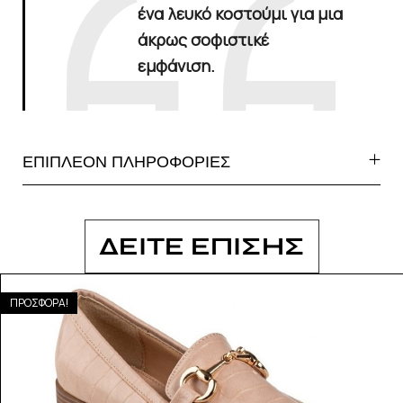
ένα λευκό κοστούμι για μια
άκρως σοφιστικέ
εμφάνιση.
ΕΠΙΠΛΕΟΝ ΠΛΗΡΟΦΟΡΙΕΣ
ΔΕΙΤΕ ΕΠΙΣΗΣ
ΠΡΟΣΦΟΡΑ!