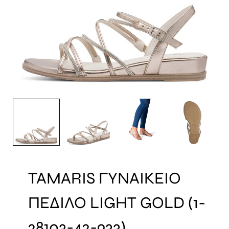
TAMARIS ΓΥΝΑΙΚΕΙΟ
ΠΕΔΙΛΟ LIGHT GOLD (1-
28103-42-933)