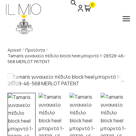
0
Αρχική
Προϊόντα
/
/
Tamaris γυναικείο πέδιλο block heel μπορντό 1-28328-46-
568 MERLOT PATENT