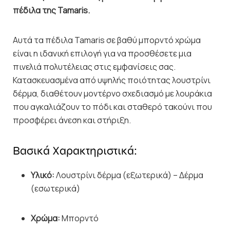
πέδιλα της Tamaris.
Αυτά τα πέδιλα Tamaris σε βαθύ μπορντό χρώμα
είναι η ιδανική επιλογή για να προσθέσετε μια
πινελιά πολυτέλειας στις εμφανίσεις σας.
Κατασκευασμένα από υψηλής ποιότητας λουστρίνι
δέρμα,
διαθέτουν μοντέρνο σχεδιασμό με λουράκια
που αγκαλιάζουν το πόδι και σταθερό τακούνι που
προσφέρει άνεση και στήριξη.
Βασικά Χαρακτηριστικά:
Υλικό:
Λουστρίνι δέρμα (εξωτερικά) – Δέρμα
(εσωτερικά)
Χρώμα:
Μπορντό