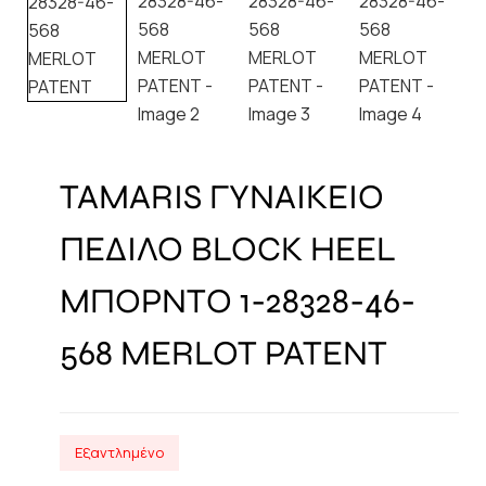
TAMARIS ΓΥΝΑΙΚΕΙΟ
ΠΕΔΙΛΟ BLOCK HEEL
ΜΠΟΡΝΤΟ 1-28328-46-
568 MERLOT PATENT
Εξαντλημένο