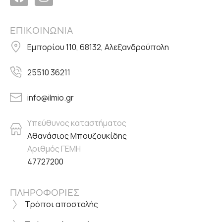
ΕΠΙΚΟΙΝΩΝΙΑ
Εμπορίου 110, 68132, Αλεξανδρούπολη
25510 36211
info@ilmio.gr
Υπεύθυνος καταστήματος
Αθανάσιος Μπουζουκίδης
Αριθμός ΓΕΜΗ
47727200
ΠΛΗΡΟΦΟΡΙΕΣ
Τρόποι αποστολής