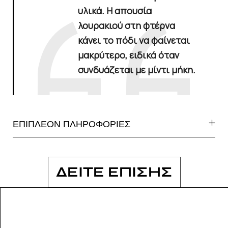
υλικά. Η απουσία
λουρακιού στη φτέρνα
κάνει το πόδι να φαίνεται
μακρύτερο, ειδικά όταν
συνδυάζεται με μίντι μήκη.
ΕΠΙΠΛΕΟΝ ΠΛΗΡΟΦΟΡΙΕΣ
ΔΕΙΤΕ ΕΠΙΣΗΣ