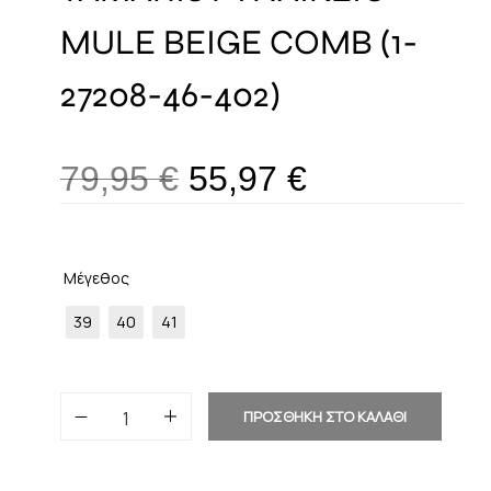
MULE BEIGE COMB (1-
27208-46-402)
79,95
€
55,97
€
Μέγεθος
39
40
41
ΠΡΟΣΘΗΚΗ ΣΤΟ ΚΑΛΑΘΙ