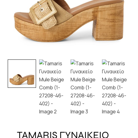
TAMARIS ΓΥΝΑΙΚΕΙΟ