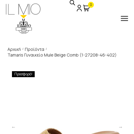
0
Αρχική
Προϊόντα
/
/
Tamaris Γυναικείο Mule Beige Comb (1-27208-46-402)
Προσφορά!