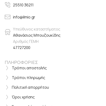
25510 36211
info@ilmio.gr
Υπεύθυνος καταστήματος
Αθανάσιος Μπουζουκίδης
Αριθμός ΓΕΜΗ
47727200
ΠΛΗΡΟΦΟΡΙΕΣ
Τρόποι αποστολής
Τρόποι πληρωμής
Πολιτική απορρήτου
Όροι χρήσης