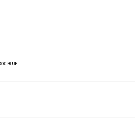
000 BLUE