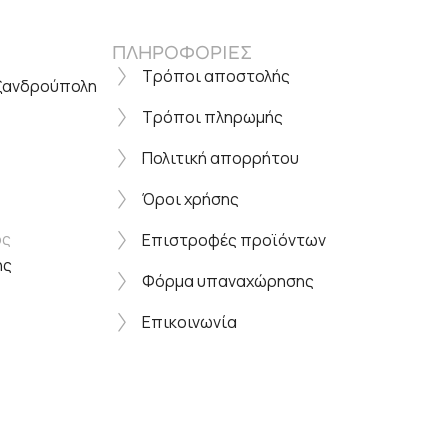
ΠΛΗΡΟΦΟΡΙΕΣ
Τρόποι αποστολής
εξανδρούπολη
Τρόποι πληρωμής
Πολιτική απορρήτου
Όροι χρήσης
ος
Επιστροφές προϊόντων
ης
Φόρμα υπαναχώρησης
Επικοινωνία