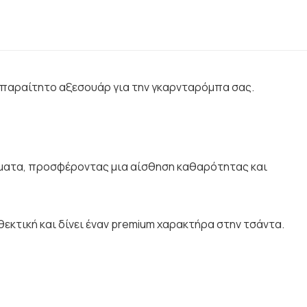
 απαραίτητο αξεσουάρ για την γκαρνταρόμπα σας.
χρώματα, προσφέροντας μια αίσθηση καθαρότητας και
νθεκτική και δίνει έναν premium χαρακτήρα στην τσάντα.