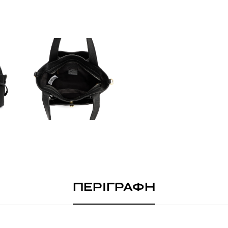
ΠΕΡΙΓΡΑΦΗ