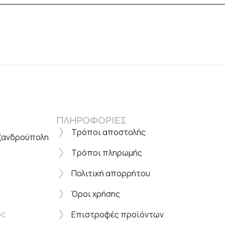
ΠΛΗΡΟΦΟΡΙΕΣ
Τρόποι αποστολής
εξανδρούπολη
Τρόποι πληρωμής
Πολιτική απορρήτου
Όροι χρήσης
ος
Επιστροφές προϊόντων