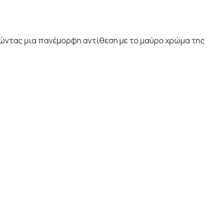
ργώντας μια πανέμορφη αντίθεση με το μαύρο χρώμα της