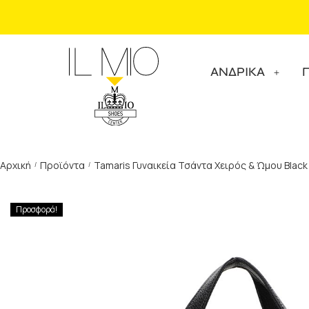
ΑΝΔΡΙΚΑ
Αρχική
Προϊόντα
Tamaris Γυναικεία Τσάντα Χειρός & Ώμου Black
/
/
Προσφορά!