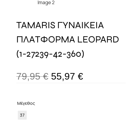
TAMARIS ΓΥΝΑΙΚΕΙΑ
ΠΛΑΤΦΟΡΜΑ LEOPARD
(1-27239-42-360)
79,95
€
55,97
€
Μέγεθος
37