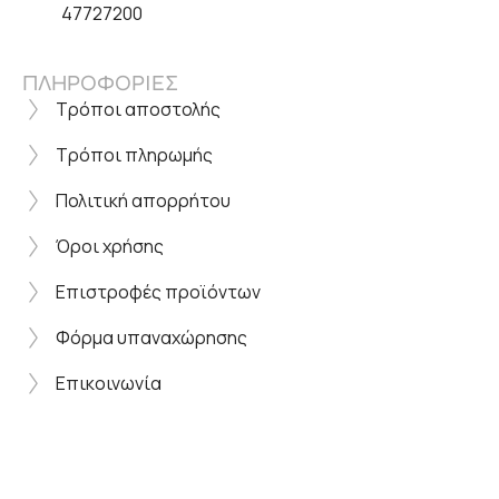
47727200
ΠΛΗΡΟΦΟΡΙΕΣ
Τρόποι αποστολής
Τρόποι πληρωμής
Πολιτική απορρήτου
Όροι χρήσης
Επιστροφές προϊόντων
Φόρμα υπαναχώρησης
Επικοινωνία