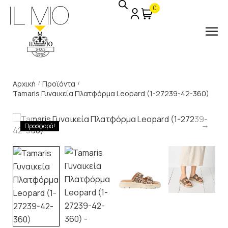
0
Αρχική
Προϊόντα
/
/
Tamaris Γυναικεία Πλατφόρμα Leopard (1-27239-42-360)
Προσφορά!