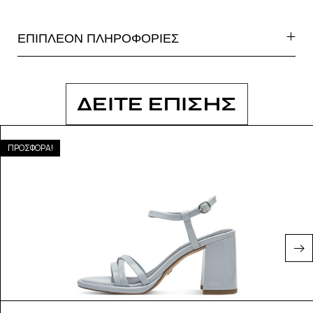
ΕΠΙΠΛΕΟΝ ΠΛΗΡΟΦΟΡΙΕΣ
ΔΕΙΤΕ ΕΠΙΣΗΣ
ΠΡΟΣΦΟΡΑ!