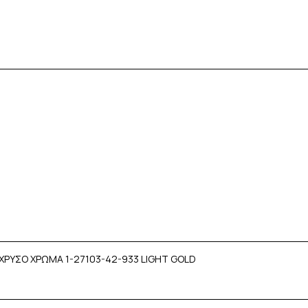
ΧΡΥΣΟ ΧΡΩΜΑ 1-27103-42-933 LIGHT GOLD