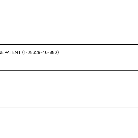
UE PATENT (1-28328-46-882)