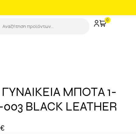
0
 ΓΥΝΑΙΚΕΙΑ ΜΠΟΤΑ 1-
5-003 BLACK LEATHER
7
€