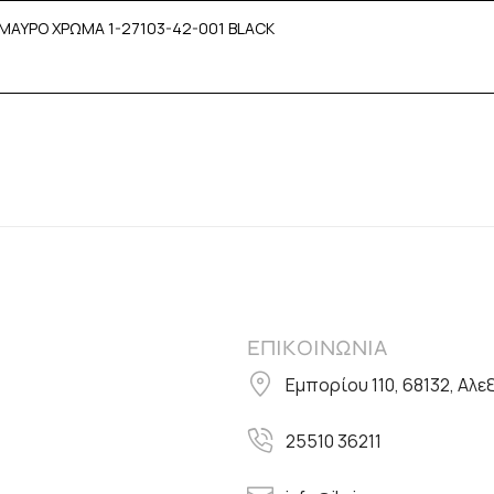
ΜΑΥΡΟ ΧΡΩΜΑ 1-27103-42-001 BLACK
ΕΠΙΚΟΙΝΩΝΙΑ
Εμπορίου 110, 68132, Αλ
25510 36211