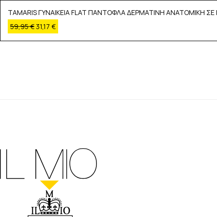
TAMARIS ΓΥΝΑΙΚΕΙΑ FLAT ΠΑΝΤΟΦΛΑ ΔΕΡΜΑΤΙΝΗ ΑΝΑΤΟΜΙΚΗ ΣΕ 
59,95
€
31,17
€