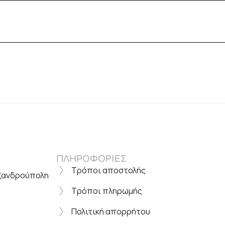
ΠΛΗΡΟΦΟΡΙΕΣ
Τρόποι αποστολής
εξανδρούπολη
Τρόποι πληρωμής
Πολιτική απορρήτου