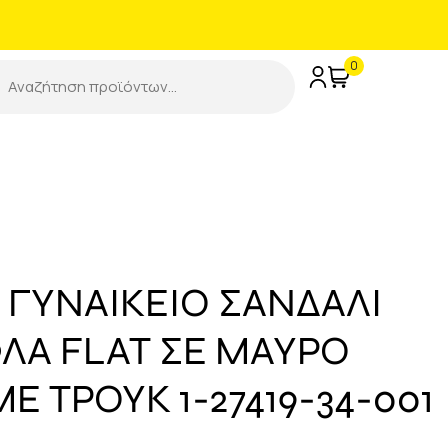
0
 ΓΥΝΑΙΚΕΙΟ ΣΑΝΔΑΛΙ
Α FLAT ΣΕ ΜΑΥΡΟ
Ε ΤΡΟΥΚ 1-27419-34-001