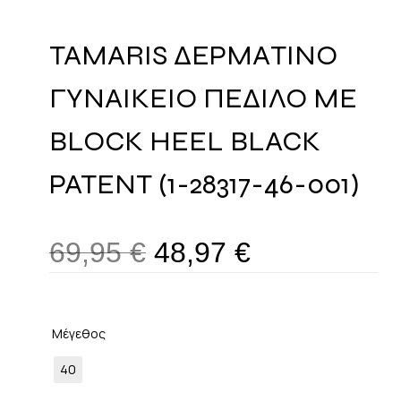
TAMARIS ΔΕΡΜΑΤΙΝΟ
ΓΥΝΑΙΚΕΙΟ ΠΕΔΙΛΟ ΜΕ
BLOCK HEEL BLACK
PATENT (1-28317-46-001)
69,95
€
48,97
€
Μέγεθος
40