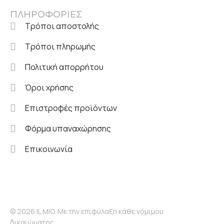
ΠΛΗΡΟΦΟΡΙΕΣ
Τρόποι αποστολής
Τρόποι πληρωμής
Πολιτική απορρήτου
Όροι χρήσης
Επιστροφές προϊόντων
Φόρμα υπαναχώρησης
Επικοινωνία
© 2026 IL MIO. Με την επιφύλαξη κάθε νόμιμου
δικαιώματος.