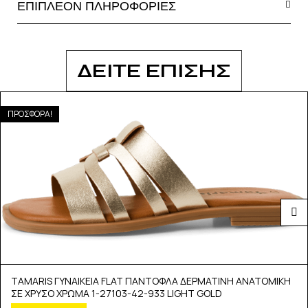
ΕΠΙΠΛΕΟΝ ΠΛΗΡΟΦΟΡΙΕΣ
ΔΕΙΤΕ ΕΠΙΣΗΣ
ΠΡΟΣΦΟΡΑ!
TAMARIS ΓΥΝΑΙΚΕΙΑ FLAT ΠΑΝΤΟΦΛΑ ΔΕΡΜΑΤΙΝΗ ΑΝΑΤΟΜΙΚΗ
ΣΕ ΧΡΥΣΟ ΧΡΩΜΑ 1-27103-42-933 LIGHT GOLD