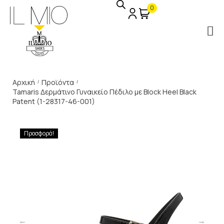
0
Αρχική
Προϊόντα
/
/
Tamaris Δερμάτινο Γυναικείο Πέδιλο με Block Heel Black
Patent (1-28317-46-001)
Προσφορά!