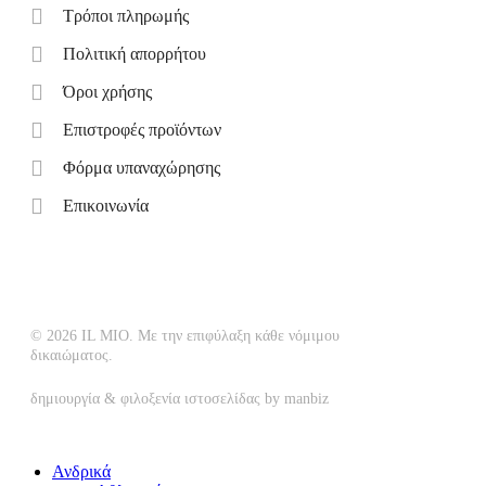
Τρόποι πληρωμής
Πολιτική απορρήτου
Όροι χρήσης
Επιστροφές προϊόντων
Φόρμα υπαναχώρησης
Επικοινωνία
© 2026 IL MIO. Με την επιφύλαξη κάθε νόμιμου
δικαιώματος.
δημιουργία & φιλοξενία ιστοσελίδας by
manbiz
Ανδρικά