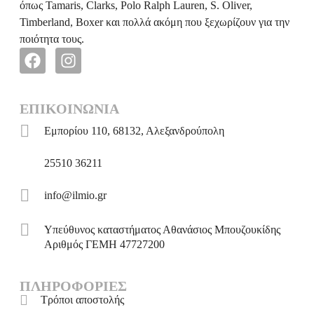
όπως Tamaris, Clarks, Polo Ralph Lauren, S. Oliver,
Timberland, Boxer και πολλά ακόμη που ξεχωρίζουν για την
ποιότητα τους.
ΕΠΙΚΟΙΝΩΝΊΑ
Εμπορίου 110, 68132, Αλεξανδρούπολη
25510 36211
info@ilmio.gr
Υπεύθυνος καταστήματος
Αθανάσιος Μπουζουκίδης
Αριθμός ΓΕΜΗ
47727200
ΠΛΗΡΟΦΟΡΊΕΣ
Τρόποι αποστολής