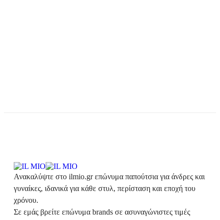
Ανακαλύψτε στο ilmio.gr επώνυμα παπούτσια για άνδρες και
γυναίκες, ιδανικά για κάθε στυλ, περίσταση και εποχή του
χρόνου.
Σε εμάς βρείτε επώνυμα brands σε ασυναγώνιστες τιμές