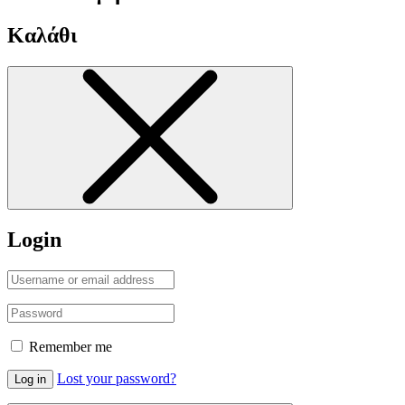
Καλάθι
Login
Remember me
Lost your password?
Log in