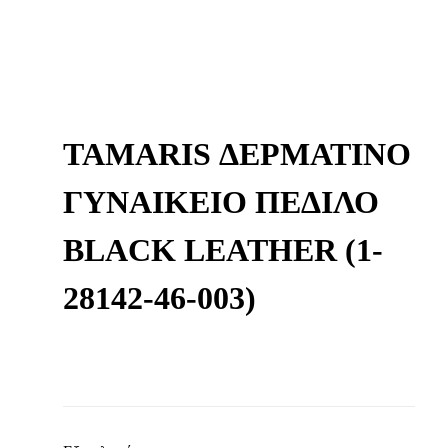
TAMARIS ΔΕΡΜΆΤΙΝΟ
ΓΥΝΑΙΚΕΊΟ ΠΈΔΙΛΟ
BLACK LEATHER (1-
28142-46-003)