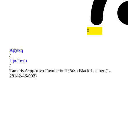
0
Αρχική
/
Προϊόντα
/
Tamaris Δερμάτινο Γυναικείο Πέδιλο Black Leather (1-
28142-46-003)