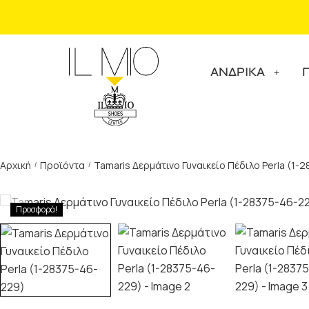
ΑΝΔΡΙΚΑ
Αρχική
Προϊόντα
Tamaris Δερμάτινο Γυναικείο Πέδιλο Perla (1-
/
/
Προσφορά!