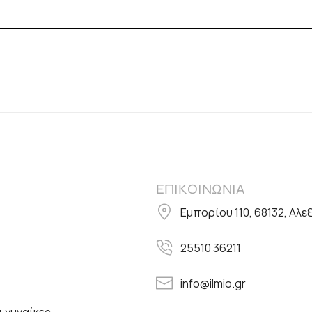
ΕΠΙΚΟΙΝΩΝΙΑ
Εμπορίου 110, 68132, Αλ
25510 36211
info@ilmio.gr