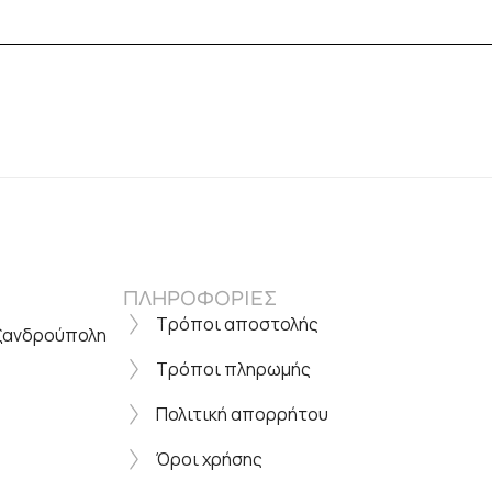
ΠΛΗΡΟΦΟΡΙΕΣ
Τρόποι αποστολής
εξανδρούπολη
Τρόποι πληρωμής
Πολιτική απορρήτου
Όροι χρήσης