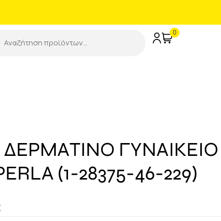
0
 ΔΕΡΜΑΤΙΝΟ ΓΥΝΑΙΚΕΙΟ
ERLA (1-28375-46-229)
€