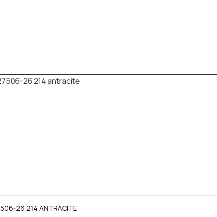
7506-26 214 ANTRACITE