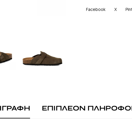
Facebook
X
Pin
ΙΓΡΑΦΗ
ΕΠΙΠΛΕΟΝ ΠΛΗΡΟΦΟ