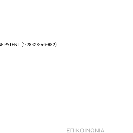
UE PATENT (1-28328-46-882)
ΕΠΙΚΟΙΝΩΝΙΑ