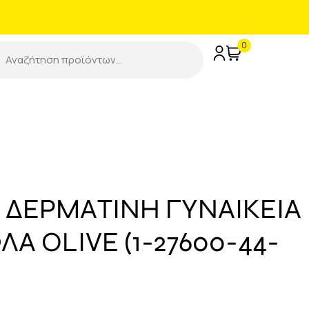
0
 ΔΕΡΜΑΤΙΝΗ ΓΥΝΑΙΚΕΙΑ
Α OLIVE (1-27600-44-