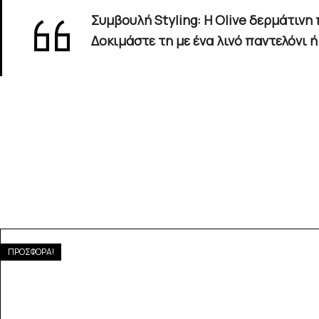
Συμβουλή Styling
: Η
Olive
δερμάτινη π
Δοκιμάστε τη με ένα λινό παντελόνι 
ΠΡΟΣΦΟΡΑ!