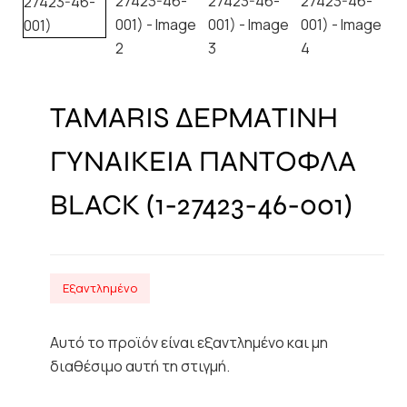
TAMARIS ΔΕΡΜΑΤΙΝΗ
ΓΥΝΑΙΚΕΙΑ ΠΑΝΤΟΦΛΑ
BLACK (1-27423-46-001)
Εξαντλημένο
Αυτό το προϊόν είναι εξαντλημένο και μη
διαθέσιμο αυτή τη στιγμή.