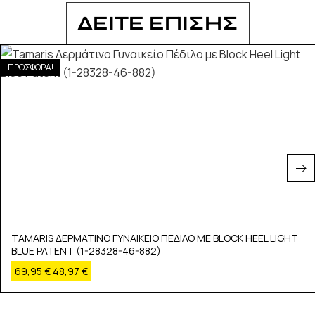
ΔΕΙΤΕ ΕΠΙΣΗΣ
ΠΡΟΣΦΟΡΑ!
TAMARIS ΔΕΡΜΑΤΙΝΟ ΓΥΝΑΙΚΕΙΟ ΠΕΔΙΛΟ ΜΕ BLOCK HEEL LIGHT
BLUE PATENT (1-28328-46-882)
69,95
€
48,97
€