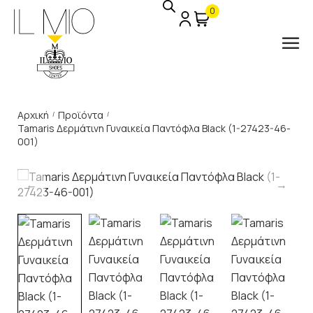
0
Αρχική
Προϊόντα
/
/
Tamaris Δερμάτινη Γυναικεία Παντόφλα Black (1-27423-46-
001)