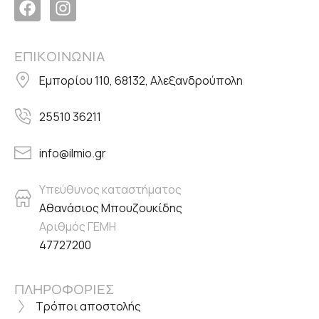
ΕΠΙΚΟΙΝΩΝΙΑ
Εμπορίου 110, 68132, Αλεξανδρούπολη
25510 36211
info@ilmio.gr
Υπεύθυνος καταστήματος
Αθανάσιος Μπουζουκίδης
Αριθμός ΓΕΜΗ
47727200
ΠΛΗΡΟΦΟΡΙΕΣ
Τρόποι αποστολής