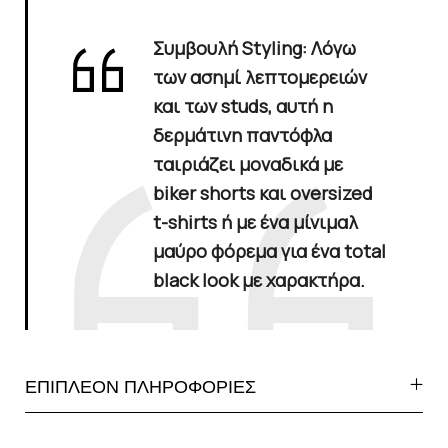
Συμβουλή Styling:
Λόγω
των ασημί λεπτομερειών
και των studs, αυτή η
δερμάτινη παντόφλα
ταιριάζει μοναδικά με
biker shorts και oversized
t-shirts ή με ένα μίνιμαλ
μαύρο φόρεμα για ένα total
black look με χαρακτήρα.
ΕΠΙΠΛΕΟΝ ΠΛΗΡΟΦΟΡΙΕΣ