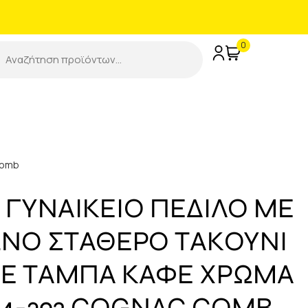
0
Comb
 ΓΥΝΑΙΚΕΙΟ ΠΕΔΙΛΟ ΜΕ
ΝΟ ΣΤΑΘΕΡΟ ΤΑΚΟΥΝΙ
ΣΕ ΤΑΜΠΑ ΚΑΦΕ ΧΡΩΜΑ
-24-392 COGNAC COMB