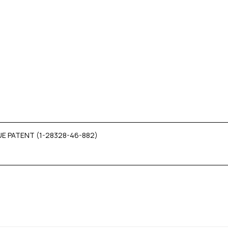
UE PATENT (1-28328-46-882)