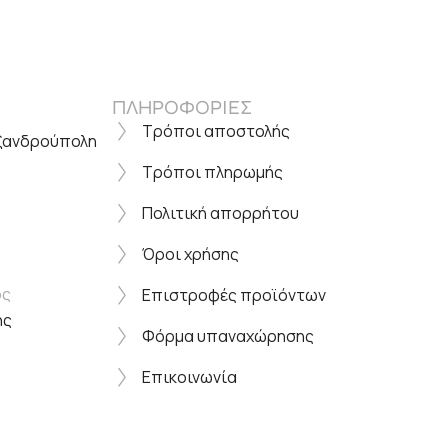
ΠΛΗΡΟΦΟΡΙΕΣ
Τρόποι αποστολής
εξανδρούπολη
Τρόποι πληρωμής
Πολιτική απορρήτου
Όροι χρήσης
ος
Επιστροφές προϊόντων
ης
Φόρμα υπαναχώρησης
Επικοινωνία