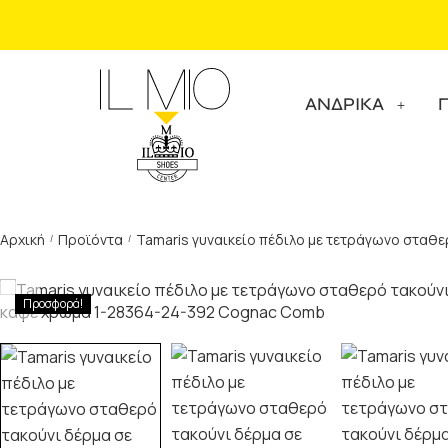
ΑΝΔΡΙΚΑ
Αρχική
Προϊόντα
Tamaris γυναικείο πέδιλο με τετράγωνο στα
/
/
Προσφορά!