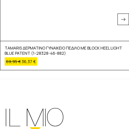
TAMARIS ΔΕΡΜΑΤΙΝΟ ΓΥΝΑΙΚΕΙΟ ΠΕΔΙΛΟ ΜΕ BLOCK HEEL LIGHT
BLUE PATENT (1-28328-46-882)
69,95
€
36,37
€