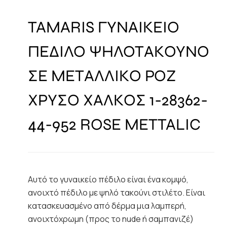
TAMARIS ΓΥΝΑΙΚΕΙΟ
ΠΕΔΙΛΟ ΨΗΛΟΤΑΚΟΥΝΟ
ΣΕ ΜΕΤΑΛΛΙΚΟ ΡΟΖ
ΧΡΥΣΟ ΧΑΛΚΟΣ 1-28362-
44-952 ROSE METTALIC
Αυτό το γυναικείο πέδιλο είναι ένα κομψό,
ανοιχτό πέδιλο με ψηλό τακούνι στιλέτο. Είναι
κατασκευασμένο από δέρμα μια λαμπερή,
ανοιχτόχρωμη (προς το nude ή σαμπανιζέ)