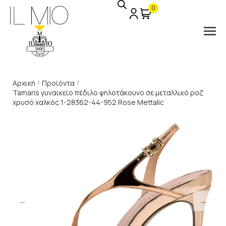
0
Αρχική
Προϊόντα
/
/
Tamaris γυναικείο πέδιλο ψηλοτάκουνο σε μεταλλικό ροζ
χρυσό χαλκός 1-28362-44-952 Rose Mettalic