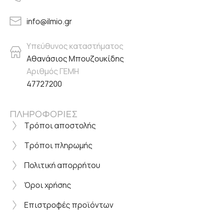
info@ilmio.gr
Υπεύθυνος καταστήματος
Αθανάσιος Μπουζουκίδης
Αριθμός ΓΕΜΗ
47727200
ΠΛΗΡΟΦΟΡΙΕΣ
Τρόποι αποστολής
Τρόποι πληρωμής
Πολιτική απορρήτου
Όροι χρήσης
Επιστροφές προϊόντων