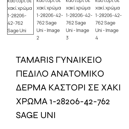
TAMARIS ΓΥΝΑΙΚΕΙΟ
ΠΕΔΙΛΟ ΑΝΑΤΟΜΙΚΟ
ΔΕΡΜΑ ΚΑΣΤΟΡΙ ΣΕ ΧΑΚΙ
ΧΡΩΜΑ 1-28206-42-762
SAGE UNI