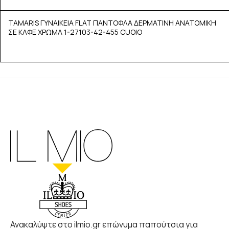
TAMARIS ΓΥΝΑΙΚΕΙΑ FLAT ΠΑΝΤΟΦΛΑ ΔΕΡΜΑΤΙΝΗ ΑΝΑΤΟΜΙΚΗ
ΣΕ ΚΑΦΕ ΧΡΩΜΑ 1-27103-42-455 CUOIO
Ανακαλύψτε στο ilmio.gr επώνυμα παπούτσια για