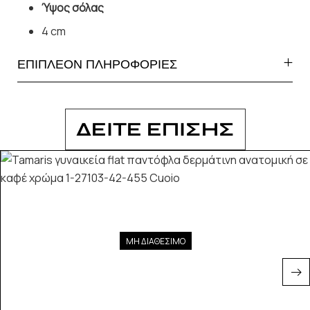
Ύψος σόλας
4 cm
ΕΠΙΠΛΕΟΝ ΠΛΗΡΟΦΟΡΙΕΣ
ΔΕΙΤΕ ΕΠΙΣΗΣ
ΜΗ ΔΙΑΘΕΣΙΜΟ