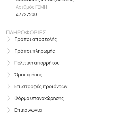
Αριθμός ΓΕΜΗ
47727200
ΠΛΗΡΟΦΟΡΙΕΣ
Τρόποι αποστολής
Τρόποι πληρωμής
Πολιτική απορρήτου
Όροι χρήσης
Επιστροφές προϊόντων
Φόρμα υπαναχώρησης
Επικοινωνία