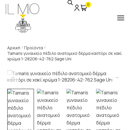
0
Αρχική
Προϊόντα
/
/
Tamaris γυναικείο πέδιλο ανατομικό δέρμα καστόρι σε χακί
χρώμα 1-28206-42-762 Sage Uni