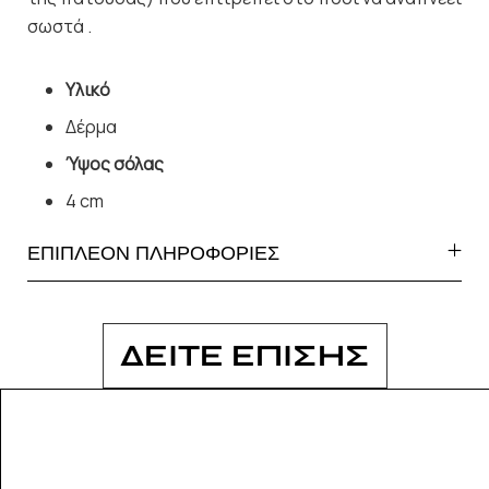
σωστά .
Υλικό
Δέρμα
Ύψος σόλας
4 cm
ΕΠΙΠΛΕΟΝ ΠΛΗΡΟΦΟΡΙΕΣ
ΔΕΙΤΕ ΕΠΙΣΗΣ