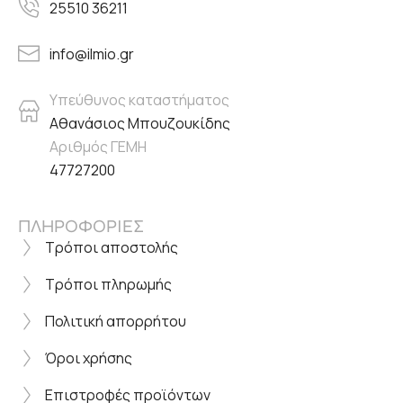
25510 36211
info@ilmio.gr
Υπεύθυνος καταστήματος
Αθανάσιος Μπουζουκίδης
Αριθμός ΓΕΜΗ
47727200
ΠΛΗΡΟΦΟΡΙΕΣ
Τρόποι αποστολής
Τρόποι πληρωμής
Πολιτική απορρήτου
Όροι χρήσης
Επιστροφές προϊόντων