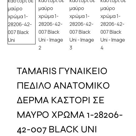
TAMARIS ΓΥΝΑΙΚΕΙΟ
ΠΕΔΙΛΟ ΑΝΑΤΟΜΙΚΟ
ΔΕΡΜΑ ΚΑΣΤΟΡΙ ΣΕ
ΜΑΥΡΟ ΧΡΩΜΑ 1-28206-
42-007 BLACK UNI