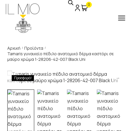
0
Αρχική
Προϊόντα
/
/
Tamaris γυναικείο πέδιλο ανατομικό δέρμα καστόρι σε
μαύρο χρώμα 1-28206-42-007 Black Uni
Προσφορά!