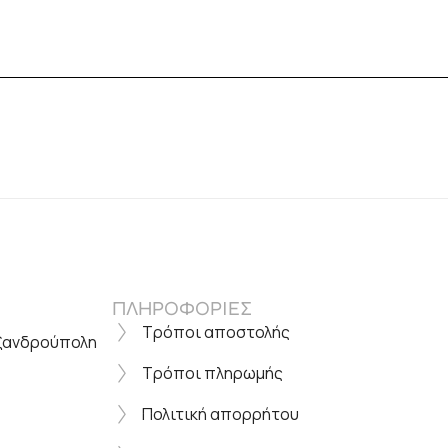
ΠΛΗΡΟΦΟΡΙΕΣ
Τρόποι αποστολής
εξανδρούπολη
Τρόποι πληρωμής
Πολιτική απορρήτου