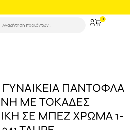
0
 ΓΥΝΑΙΚΕΙΑ ΠΑΝΤΟΦΛΑ
ΙΝΗ ΜΕ ΤΟΚΑΔΕΣ
ΚΗ ΣΕ ΜΠΕΖ ΧΡΩΜΑ 1-
-341 TAUPE