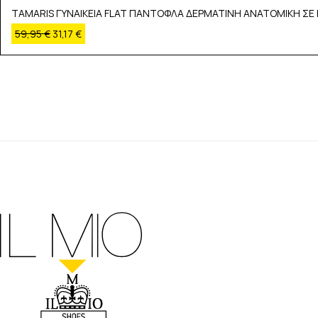
TAMARIS ΓΥΝΑΙΚΕΙΑ FLAT ΠΑΝΤΟΦΛΑ ΔΕΡΜΑΤΙΝΗ ΑΝΑΤΟΜΙΚΗ ΣΕ 
59,95
€
31,17
€