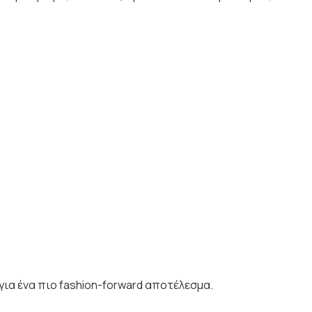
για ένα πιο fashion-forward αποτέλεσμα.