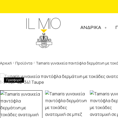
ΑΝΔΡΙΚΑ
Αρχική
Προϊόντα
Tamaris γυναικεία παντόφλα δερμάτινη με το
/
/
Προσφορά!