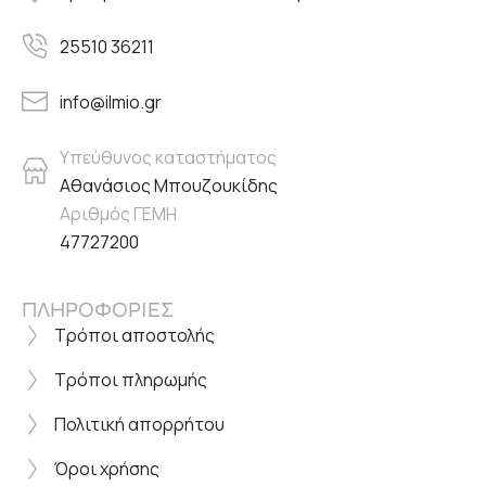
25510 36211
info@ilmio.gr
Υπεύθυνος καταστήματος
Αθανάσιος Μπουζουκίδης
Αριθμός ΓΕΜΗ
47727200
ΠΛΗΡΟΦΟΡΙΕΣ
Τρόποι αποστολής
Τρόποι πληρωμής
Πολιτική απορρήτου
Όροι χρήσης