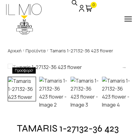
0
Αρχική
Προϊόντα
Tamaris 1-27132-36 423 flower
/
/
Προσφορά!
TAMARIS 1-27132-36 423