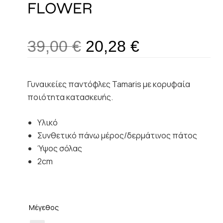
FLOWER
39,00
€
20,28
€
Γυναικείες παντόφλες Tamaris με κορυφαία
ποιότητα κατασκευής.
Υλικό
Συνθετικό πάνω μέρος/δερμάτινος πάτος
Ύψος σόλας
2cm
Μέγεθος