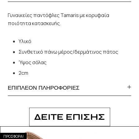
Γυναικείες παντόφλες Tamaris με κορυφαία
ποιότητα κατασκευής.
Υλικό
Συνθετικό πάνω μέρος/δερμάτινος πάτος
Ύψος σόλας
2cm
ΕΠΙΠΛΕΟΝ ΠΛΗΡΟΦΟΡΙΕΣ
ΔΕΙΤΕ ΕΠΙΣΗΣ
ΠΡΟΣΦΟΡΑ!