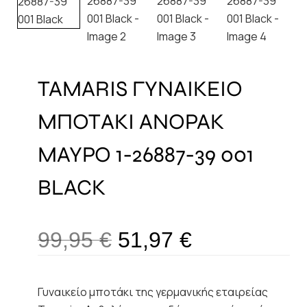
TAMARIS ΓΥΝΑΙΚΕΙΟ
ΜΠΟΤΑΚΙ ΑΝΟΡΑΚ
ΜΑΥΡΟ 1-26887-39 001
BLACK
99,95
€
51,97
€
Γυναικείο μποτάκι της γερμανικής εταιρείας