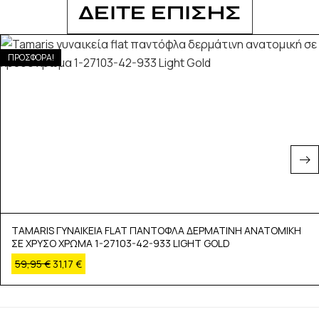
ΔΕΙΤΕ ΕΠΙΣΗΣ
ΠΡΟΣΦΟΡΑ!
TAMARIS ΓΥΝΑΙΚΕΙΑ FLAT ΠΑΝΤΟΦΛΑ ΔΕΡΜΑΤΙΝΗ ΑΝΑΤΟΜΙΚΗ
ΣΕ ΧΡΥΣΟ ΧΡΩΜΑ 1-27103-42-933 LIGHT GOLD
59,95
€
31,17
€