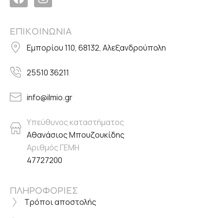
ΕΠΙΚΟΙΝΩΝΙΑ
Εμπορίου 110, 68132, Αλεξανδρούπολη
25510 36211
info@ilmio.gr
Υπεύθυνος καταστήματος
Αθανάσιος Μπουζουκίδης
Αριθμός ΓΕΜΗ
47727200
ΠΛΗΡΟΦΟΡΙΕΣ
Τρόποι αποστολής