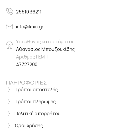
25510 36211
info@ilmio.gr
Υπεύθυνος καταστήματος
Αθανάσιος Μπουζουκίδης
Αριθμός ΓΕΜΗ
47727200
ΠΛΗΡΟΦΟΡΙΕΣ
Τρόποι αποστολής
Τρόποι πληρωμής
Πολιτική απορρήτου
Όροι χρήσης