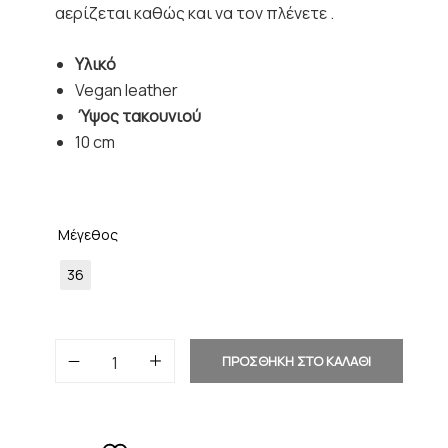
αερίζεται καθώς και να τον πλένετε .
Υλικό
Vegan leather
Ύψος τακουνιού
10 cm
Μέγεθος
36
ΠΡΟΣΘΗΚΗ ΣΤΟ ΚΑΛΑΘΙ