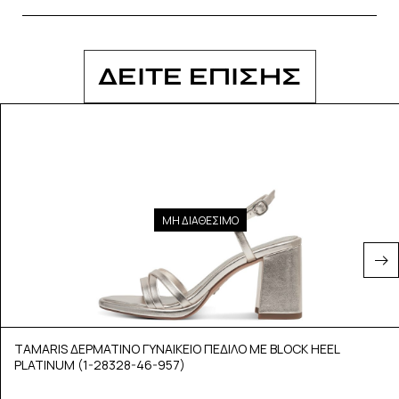
ΔΕΙΤΕ ΕΠΙΣΗΣ
ΜΗ ΔΙΑΘΕΣΙΜΟ
TAMARIS ΔΕΡΜΑΤΙΝΟ ΓΥΝΑΙΚΕΙΟ ΠΕΔΙΛΟ ΜΕ BLOCK HEEL
PLATINUM (1-28328-46-957)