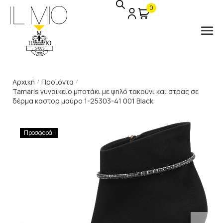
0
Αρχική
Προϊόντα
/
/
Tamaris γυναικείο μποτάκι με ψηλό τακούνι και στρας σε
δέρμα καστορ μαύρο 1-25303-41 001 Black
Προσφορά!