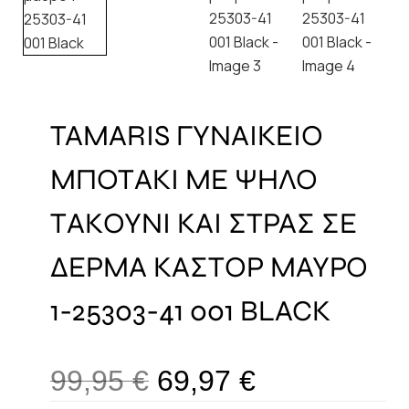
TAMARIS ΓΥΝΑΙΚΕΙΟ
ΜΠΟΤΑΚΙ ΜΕ ΨΗΛΟ
ΤΑΚΟΥΝΙ ΚΑΙ ΣΤΡΑΣ ΣΕ
ΔΕΡΜΑ ΚΑΣΤΟΡ ΜΑΥΡΟ
1-25303-41 001 BLACK
99,95
€
69,97
€