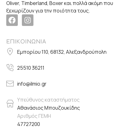
Oliver, Timberland, Boxer και πολλά ακόμη που
ξεχωρίζουν για την ποιότητα τους.
ΕΠΙΚΟΙΝΩΝΙΑ
Εμπορίου 110, 68132, Αλεξανδρούπολη
25510 36211
info@ilmio.gr
Υπεύθυνος καταστήματος
Αθανάσιος Μπουζουκίδης
Αριθμός ΓΕΜΗ
47727200