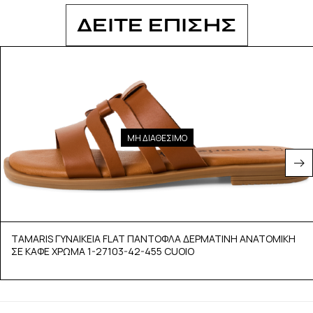
ΔΕΙΤΕ ΕΠΙΣΗΣ
ΜΗ ΔΙΑΘΕΣΙΜΟ
TAMARIS ΓΥΝΑΙΚΕΙΑ FLAT ΠΑΝΤΟΦΛΑ ΔΕΡΜΑΤΙΝΗ ΑΝΑΤΟΜΙΚΗ
ΣΕ ΚΑΦΕ ΧΡΩΜΑ 1-27103-42-455 CUOIO