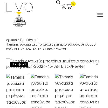
0
Αρχική
Προϊόντα
/
/
Tamaris γυναικεία μποτάκια με μέτριο τακούνι σε μαύρο
χρώμα 1-25024-43-094 Black/Pewter
Προσφορά!