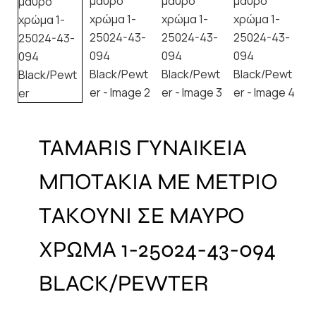
TAMARIS ΓΥΝΑΙΚΕΙΑ
ΜΠΟΤΑΚΙΑ ΜΕ ΜΕΤΡΙΟ
ΤΑΚΟΥΝΙ ΣΕ ΜΑΥΡΟ
ΧΡΩΜΑ 1-25024-43-094
BLACK/PEWTER