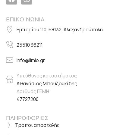
ΕΠΙΚΟΙΝΩΝΙΑ
Εμπορίου 110, 68132, Αλεξανδρούπολη
25510 36211
info@ilmio.gr
Υπεύθυνος καταστήματος
Αθανάσιος Μπουζουκίδης
Αριθμός ΓΕΜΗ
47727200
ΠΛΗΡΟΦΟΡΙΕΣ
Τρόποι αποστολής