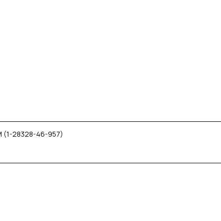
 (1-28328-46-957)