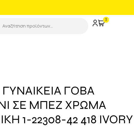
3
 ΓΥΝΑΙΚΕΙΑ ΓΟΒΑ
ΝΙ ΣΕ ΜΠΕΖ ΧΡΩΜΑ
Η 1-22308-42 418 IVORY