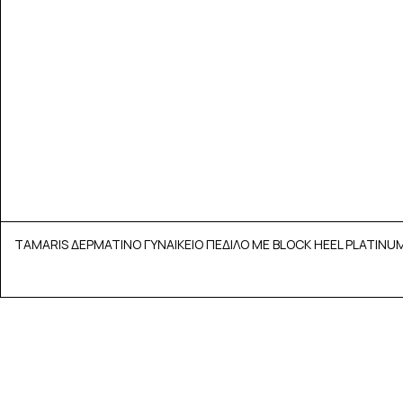
TAMARIS ΔΕΡΜΑΤΙΝΟ ΓΥΝΑΙΚΕΙΟ ΠΕΔΙΛΟ ΜΕ BLOCK HEEL PLATINUM