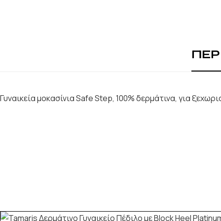
ΠΕΡ
Γυναικεία μοκασίνια Safe Step, 100% δερμάτινα, για ξεχωρ