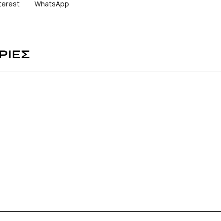
terest
WhatsApp
ΡΙΕΣ