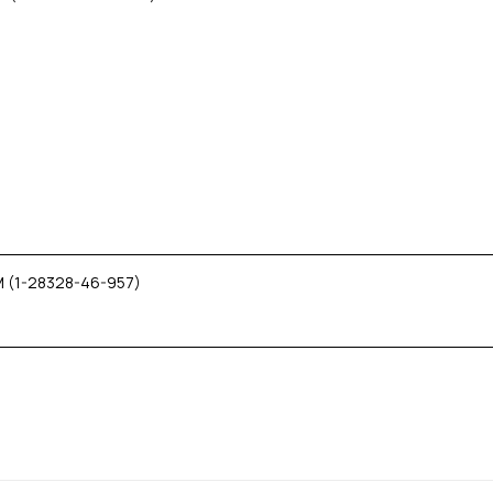
 (1-28328-46-957)