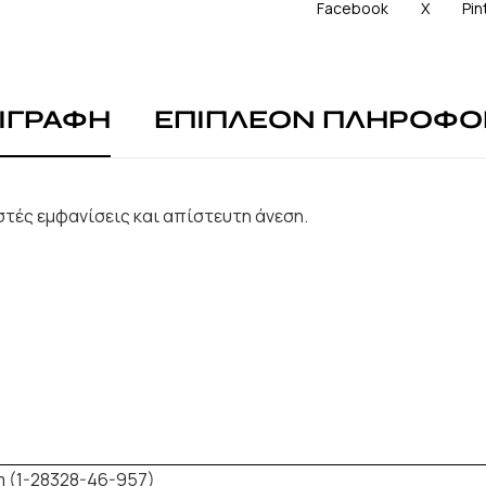
Facebook
X
Pin
ΙΓΡΑΦΗ
ΕΠΙΠΛΕΟΝ ΠΛΗΡΟΦΟ
ιστές εμφανίσεις και απίστευτη άνεση.