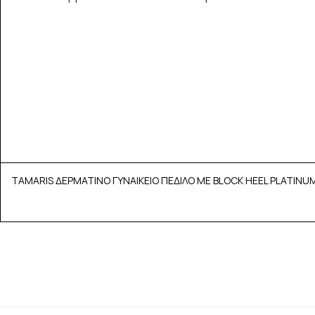
TAMARIS ΔΕΡΜΑΤΙΝΟ ΓΥΝΑΙΚΕΙΟ ΠΕΔΙΛΟ ΜΕ BLOCK HEEL PLATINUM