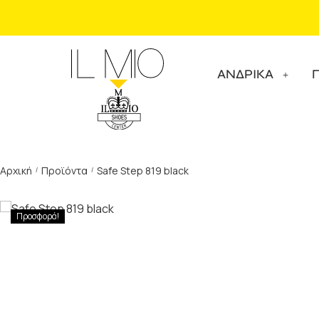
ΑΝΔΡΙΚΑ
Αρχική
Προϊόντα
Safe Step 819 black
/
/
Προσφορά!