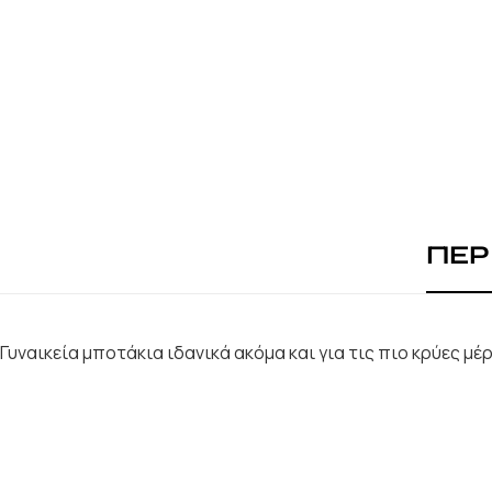
ΠΕΡ
Γυναικεία μποτάκια ιδανικά ακόμα και για τις πιο κρύες μ