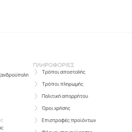
ΠΛΗΡΟΦΟΡΙΕΣ
Τρόποι αποστολής
εξανδρούπολη
Τρόποι πληρωμής
Πολιτική απορρήτου
Όροι χρήσης
ος
Επιστροφές προϊόντων
ης