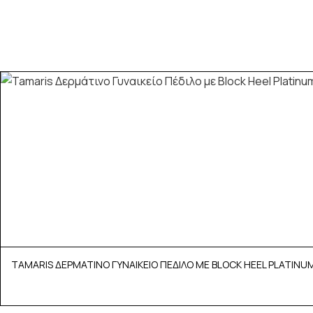
TAMARIS ΔΕΡΜΑΤΙΝΟ ΓΥΝΑΙΚΕΙΟ ΠΕΔΙΛΟ ΜΕ BLOCK HEEL PLATINUM