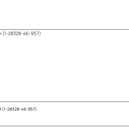
 (1-28328-46-957)