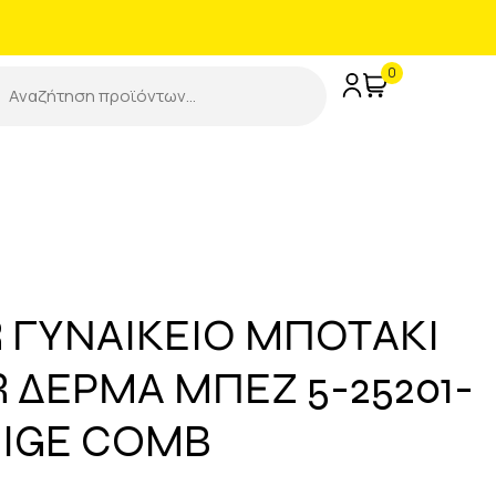
0
R ΓΥΝΑΙΚΕΙΟ ΜΠΟΤΑΚΙ
 ΔΕΡΜΑ ΜΠΕΖ 5-25201-
BEIGE COMB