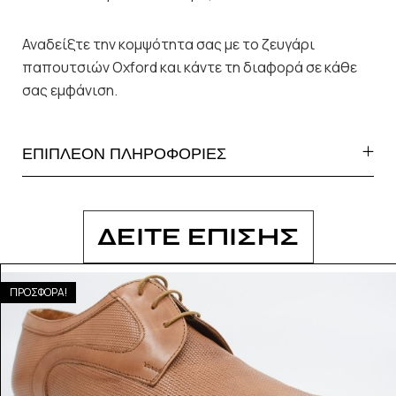
Αναδείξτε την κομψότητα σας με το ζευγάρι
παπουτσιών Oxford και κάντε τη διαφορά σε κάθε
σας εμφάνιση.
ΕΠΙΠΛΕΟΝ ΠΛΗΡΟΦΟΡΙΕΣ
ΔΕΙΤΕ ΕΠΙΣΗΣ
ΠΡΟΣΦΟΡΑ!