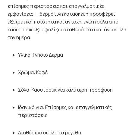
επίσημες περιστάσεις και επαγγελματικές
εμφανίσεις. Η δερμάτινη κατασκευή προσφέρει
εξαιρετική ποιότητα και αντοχή, ενώ η σόλα από
καουτσούκ εξασφαλίζει σταθερότητα και άνεση όλη
την ημέρα.
Υλικό: Γνήσιο Δέρμα
Χρώμα: Καφέ
Σόλα: Καουτσούκ για καλύτερη πρόσφυση
Ιδανικό για: Επίσημες και επαγγελματικές
περιστάσεις
Διαθέσιμο σε όλα τα μεγέθη