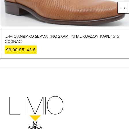
IL-MIO ΑΝΔΡΙΚΟ ΔΕΡΜΑΤΙΝΟ ΣΚΑΡΠΙΝΙ ΜΕ ΚΟΡΔΟΝΙ ΚΑΦΕ 1515
COGNAC
99,00
€
51,48
€