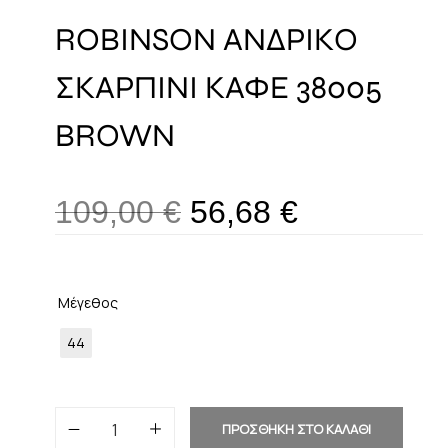
ROBINSON ΑΝΔΡΙΚΟ
ΣΚΑΡΠΙΝΙ ΚΑΦΕ 38005
BROWN
109,00
€
56,68
€
Μέγεθος
44
ΠΡΟΣΘΗΚΗ ΣΤΟ ΚΑΛΑΘΙ