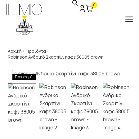
0
Αρχική
Προϊόντα
/
/
Robinson Ανδρικό Σκαρπίνι καφε 38005 brown
Προσφορά!