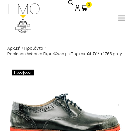
0
Αρχική
Προϊόντα
/
/
Robinson Ανδρικό Γκρι-Φλωρ με Πορτοκαλί Σόλα 1765 grey
Προσφορά!