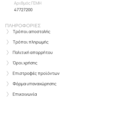
Αριθμός ΓΕΜΗ
47727200
ΠΛΗΡΟΦΟΡΙΕΣ
Τρόποι αποστολής
Τρόποι πληρωμής
Πολιτική απορρήτου
Όροι χρήσης
Επιστροφές προϊόντων
Φόρμα υπαναχώρησης
Επικοινωνία