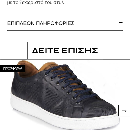
με το ξεχωριστό του στυλ.
ΕΠΙΠΛΕΟΝ ΠΛΗΡΟΦΟΡΙΕΣ
ΔΕΙΤΕ ΕΠΙΣΗΣ
ΠΡΟΣΦΟΡΑ!