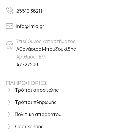
25510 36211
info@ilmio.gr
Υπεύθυνος καταστήματος
Αθανάσιος Μπουζουκίδης
Αριθμός ΓΕΜΗ
47727200
ΠΛΗΡΟΦΟΡΙΕΣ
Τρόποι αποστολής
Τρόποι πληρωμής
Πολιτική απορρήτου
Όροι χρήσης