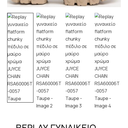
REPLAY ΓΥΝΑΙΚΕΙΟ