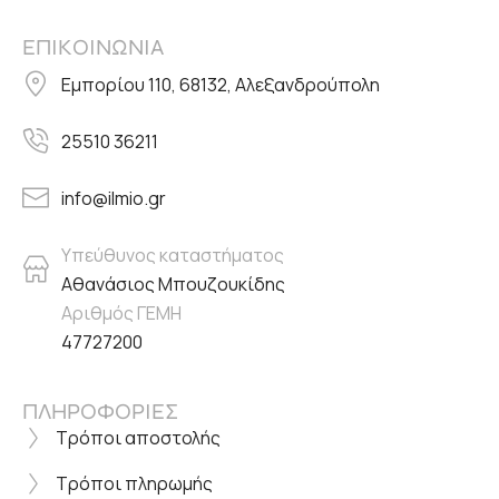
ΕΠΙΚΟΙΝΩΝΙΑ
Εμπορίου 110, 68132, Αλεξανδρούπολη
25510 36211
info@ilmio.gr
Υπεύθυνος καταστήματος
Αθανάσιος Μπουζουκίδης
Αριθμός ΓΕΜΗ
47727200
ΠΛΗΡΟΦΟΡΙΕΣ
Τρόποι αποστολής
Τρόποι πληρωμής