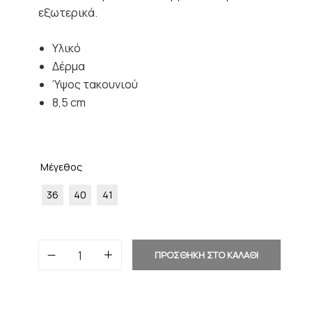
εξωτερικά.
Υλικό
Δέρμα
Ύψος τακουνιού
8,5 cm
Μέγεθος
36
40
41
ΠΡΟΣΘΗΚΗ ΣΤΟ ΚΑΛΑΘΙ