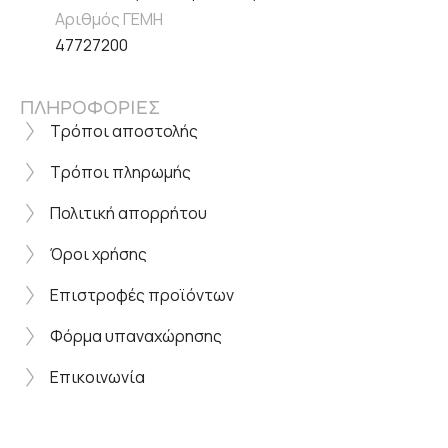
Αριθμός ΓΕΜΗ
47727200
ΠΛΗΡΟΦΟΡΙΕΣ
Τρόποι αποστολής
Τρόποι πληρωμής
Πολιτική απορρήτου
Όροι χρήσης
Επιστροφές προϊόντων
Φόρμα υπαναχώρησης
Επικοινωνία