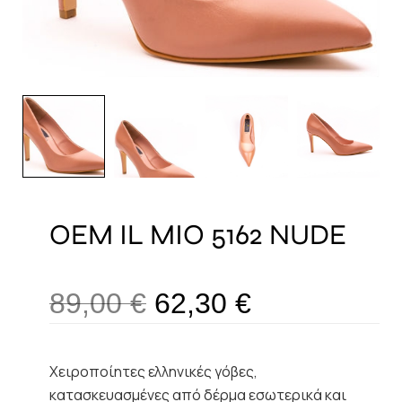
OEM IL MIO 5162 NUDE
89,00
€
62,30
€
Χειροποίητες ελληνικές γόβες,
κατασκευασμένες από δέρμα εσωτερικά και