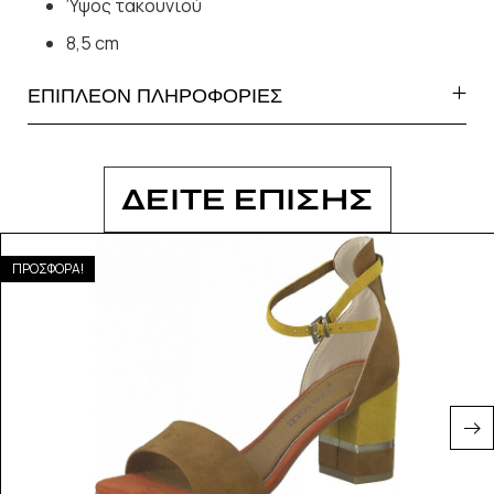
Ύψος τακουνιού
8,5 cm
ΕΠΙΠΛΕΟΝ ΠΛΗΡΟΦΟΡΙΕΣ
ΔΕΙΤΕ ΕΠΙΣΗΣ
ΠΡΟΣΦΟΡΑ!