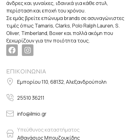
άνδρες και γυναίκες, ιδανικά για κάθε στυλ,
περίσταση και εποχή του χρόνου.
Σε εμάς βρείτε επώνυμα brands σε ασυναγώνιστες
τιμές όπως Tamaris, Clarks, Polo Ralph Lauren, S.
Oliver, Timberland, Boxer και πολλά ακόμη που
ξεχωρίζουν για την ποιότητα τους.
ΕΠΙΚΟΙΝΩΝΙΑ
Εμπορίου 110, 68132, Αλεξανδρούπολη
25510 36211
info@ilmio.gr
Υπεύθυνος καταστήματος
Αθανάσιος Μπουζουκίδης