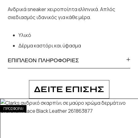
Ανδρικά sneaker χειροποίητα ελληνικά. Απλός
σχεδιασμός ιδανικός για κάθε μέρα.
Υλικό
Δέρμα καστόρι και ύφασμα
ΕΠΙΠΛΕΟΝ ΠΛΗΡΟΦΟΡΙΕΣ
ΔΕΙΤΕ ΕΠΙΣΗΣ
ΠΡΟΣΦΟΡΑ!