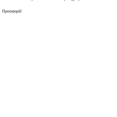
Προσφορά!