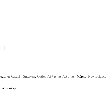
tegories
Casual - Sneakers
,
Outlet
,
Αθλητικά
,
Ανδρικά
Μάρκα:
New Balance
WhatsApp