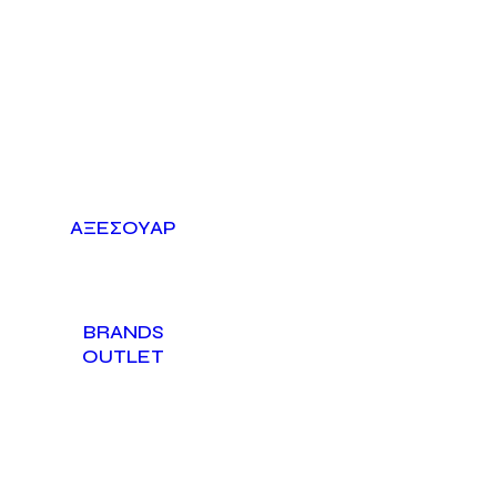
ΑΞΕΣΟΥΆΡ
BRANDS
OUTLET