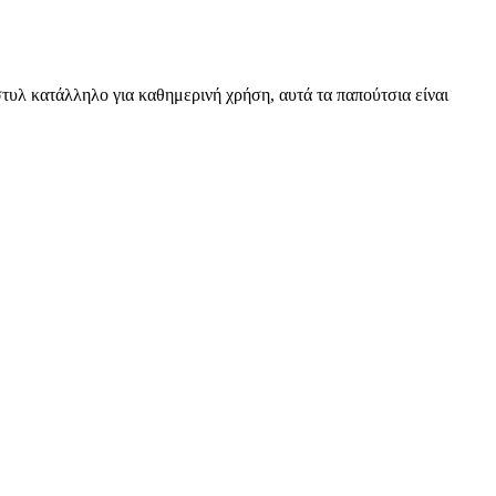
τυλ κατάλληλο για καθημερινή χρήση, αυτά τα παπούτσια είναι