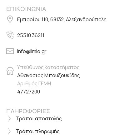
ΕΠΙΚΟΙΝΩΝΙΑ
Εμπορίου 110, 68132, Αλεξανδρούπολη
25510 36211
info@ilmio.gr
Υπεύθυνος καταστήματος
Αθανάσιος Μπουζουκίδης
Αριθμός ΓΕΜΗ
47727200
ΠΛΗΡΟΦΟΡΙΕΣ
Τρόποι αποστολής
Τρόποι πληρωμής