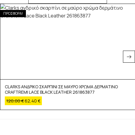
ΠΡΟΣΦΟΡΑ!
CLARKS ΑΝΔΡΙΚΟ ΣΚΑΡΠΙΝΙ ΣΕ ΜΑΥΡΟ ΧΡΩΜΑ ΔΕΡΜΑΤΙΝΟ
CRAFTREMI LACE BLACK LEATHER 261863877
120,00
€
62,40
€